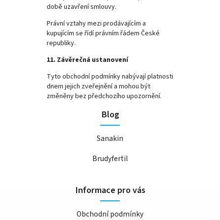
době uzavření smlouvy.
Právní vztahy mezi prodávajícím a
kupujícím se řídí právním řádem České
republiky.
11. Závěrečná ustanovení
Tyto obchodní podmínky nabývají platnosti
dnem jejich zveřejnění a mohou být
změněny bez předchozího upozornění.
Blog
Sanakin
Brudyfertil
Informace pro vás
Obchodní podmínky